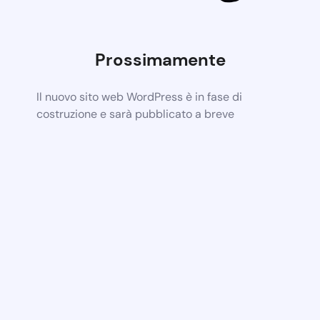
Prossimamente
Il nuovo sito web WordPress è in fase di
costruzione e sarà pubblicato a breve